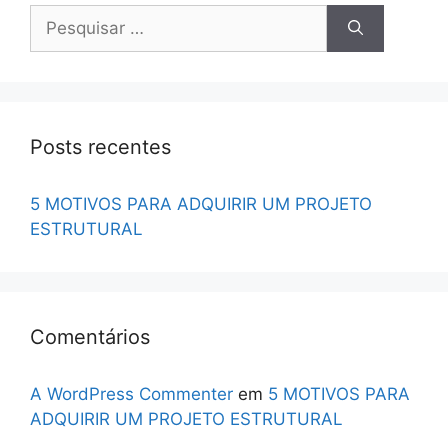
Pesquisar
por:
Posts recentes
5 MOTIVOS PARA ADQUIRIR UM PROJETO
ESTRUTURAL
Comentários
A WordPress Commenter
em
5 MOTIVOS PARA
ADQUIRIR UM PROJETO ESTRUTURAL